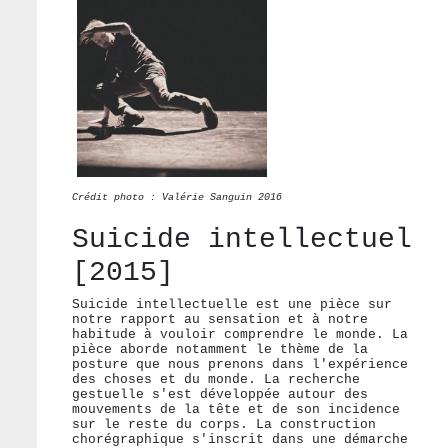
Crédit photo : Valérie Sanguin 2016
Suicide intellectuel
[2015]
Suicide intellectuelle est une pièce sur
notre rapport au sensation et à notre
habitude à vouloir comprendre le monde. La
pièce aborde notamment le thème de la
posture que nous prenons dans l'expérience
des choses et du monde. La recherche
gestuelle s'est développée autour des
mouvements de la tête et de son incidence
sur le reste du corps. La construction
chorégraphique s'inscrit dans une démarche