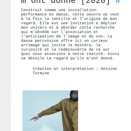
m'ont donné [2020]
#
Construit comme une installation-
performance en danse, cette oeuvre se veut
à la fois la lentille et l'origine de mon
regard. Elle est une invitation à déplier
mon univers et à aborder cette recherche
qui m'obsède sur l'association et
l'anticipation de l'image et du son. La
danse percussive offre ici un curieux
arrimage qui invite le mystère, la
curiosité et la redécouverte de ce sur
quoi nous associons à notre réalité. Ainsi
se dévoile Le regard qu'ils m'ont donné.
Création et interprétation :
Antoine
Turmine