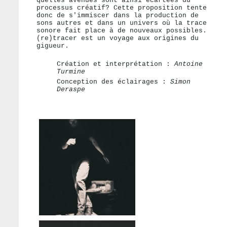
quelles avenues sont ainsi écartées du
processus créatif? Cette proposition tente
donc de s'immiscer dans la production de
sons autres et dans un univers où la trace
sonore fait place à de nouveaux possibles.
(re)tracer est un voyage aux origines du
gigueur.
Création et interprétation :
Antoine
Turmine
Conception des éclairages :
Simon
Deraspe