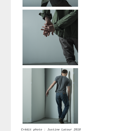
Crédit photo : Justine Latour 2018