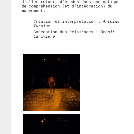
d'aller-retour, d'études dans une optique
de compréhension (et d'intégration) du
mouvement.
Création et interprétation :
Antoine
Turmine
Conception des éclairages :
Benoît
Larivière