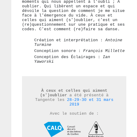
moments qui nous appellent à l'oubli ; À
oublier. Qui libèrent un espace et qui
dévoile la question de comment je me situe
face à l'émergence du vide. À ceux et
celles qui aiment (s')oublier, c'est un
(re)questionnement sur une pratique et ses
codes. C'est comment (re)faire sa danse.
Création et interprétation :
Antoine
Turmine
Conception sonore :
François Millette
Conception des Éclairages :
Ian
Yaworski
À ceux et celles qui aiment
(s')oublier
a été présenté à
Tangente les
28-29-30 et 31 mars
2019
Avec le soutien de :