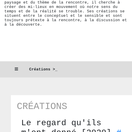
paysage et du thème de la rencontre, il cherche à
créer des mi-lieux en mouvement où notre sens du
temps et de la réalité se trouble. Ses créations se
situent entre le conceptuel et le sensible et sont
toujours prétexte à la rencontre, à la discussion et
à la découverte.
Créations >_
CRÉATIONS
Le regard qu'ils