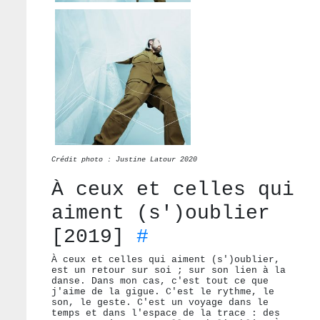
Crédit photo : Justine Latour 2020
À ceux et celles qui
aiment (s')oublier
[2019]
#
À ceux et celles qui aiment (s')oublier,
est un retour sur soi ; sur son lien à la
danse. Dans mon cas, c'est tout ce que
j'aime de la gigue. C'est le rythme, le
son, le geste. C'est un voyage dans le
temps et dans l'espace de la trace : des