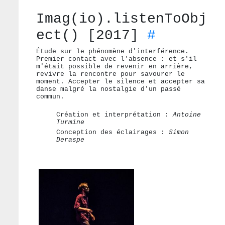
Imag(io).listenToObj
ect() [2017]
#
Étude sur le phénomène d'interférence.
Premier contact avec l'absence : et s'il
m'était possible de revenir en arrière,
revivre la rencontre pour savourer le
moment. Accepter le silence et accepter sa
danse malgré la nostalgie d'un passé
commun.
Création et interprétation :
Antoine
Turmine
Conception des éclairages :
Simon
Deraspe